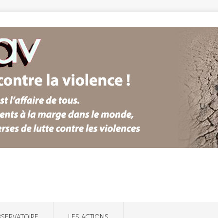
BSERVATOIRE
LES ACTIONS