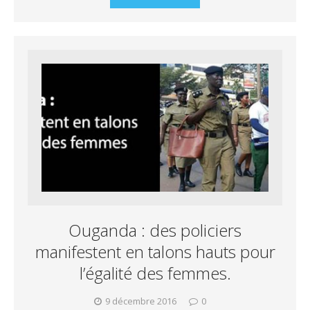
Ouganda : des policiers
manifestent en talons hauts pour
l’égalité des femmes.
9 décembre 2016
0