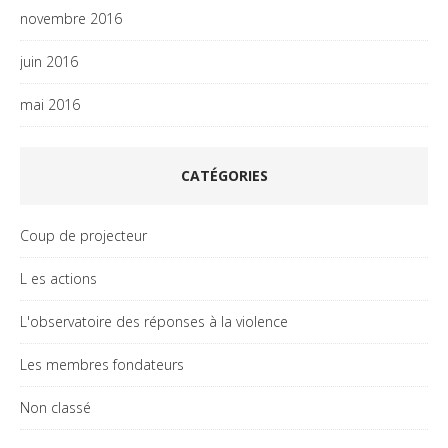
novembre 2016
juin 2016
mai 2016
CATÉGORIES
Coup de projecteur
L es actions
L'observatoire des réponses à la violence
Les membres fondateurs
Non classé