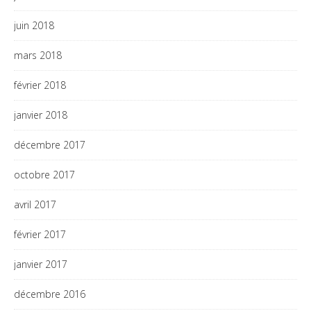
juin 2018
mars 2018
février 2018
janvier 2018
décembre 2017
octobre 2017
avril 2017
février 2017
janvier 2017
décembre 2016