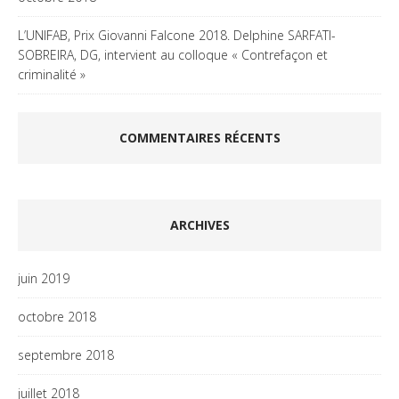
L’UNIFAB, Prix Giovanni Falcone 2018. Delphine SARFATI-
SOBREIRA, DG, intervient au colloque « Contrefaçon et
criminalité »
COMMENTAIRES RÉCENTS
ARCHIVES
juin 2019
octobre 2018
septembre 2018
juillet 2018