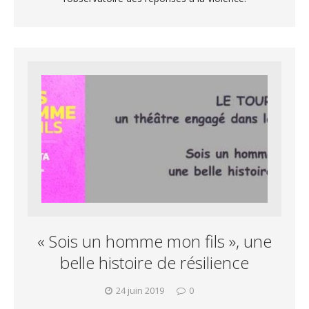
« Sois un homme mon fils », une
belle histoire de résilience
24 juin 2019
0