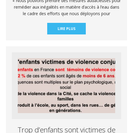
« Nous pouvons prendre des mesures audacieuses pour
remédier aux inégalités en matière d’accès à l’eau dans
le cadre des efforts que nous déployons pour
LIRE PLUS
Trop d’enfants sont victimes de