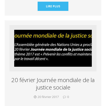
LIRE PLUS
20 février Journée mondiale de la
justice sociale
20 février 2017
0