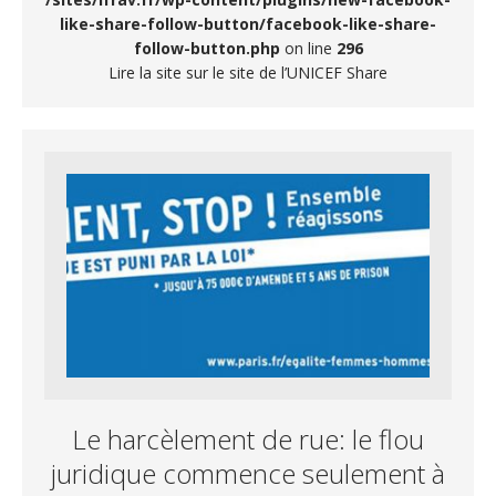
like-share-follow-button/facebook-like-share-
follow-button.php
on line
296
Lire la site sur le site de l’UNICEF Share
Le harcèlement de rue: le flou
juridique commence seulement à