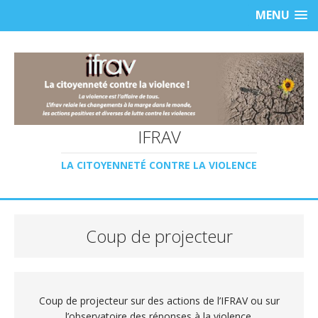
MENU
IFRAV
LA CITOYENNETÉ CONTRE LA VIOLENCE
Coup de projecteur
Coup de projecteur sur des actions de l’IFRAV ou sur
l’observatoire des réponses à la violence.