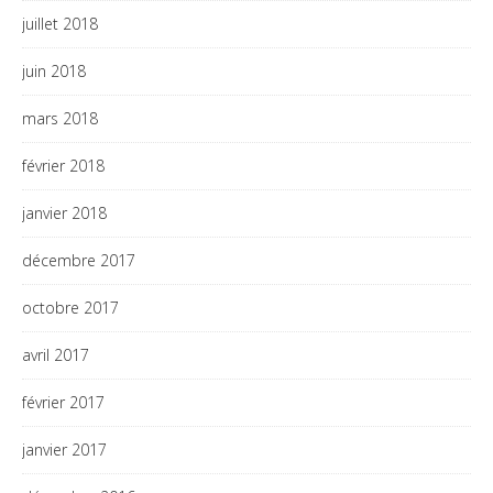
juillet 2018
juin 2018
mars 2018
février 2018
janvier 2018
décembre 2017
octobre 2017
avril 2017
février 2017
janvier 2017