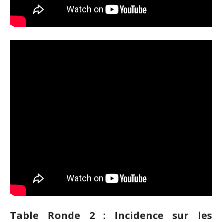
Table Ronde 2 :
Incidence sur les