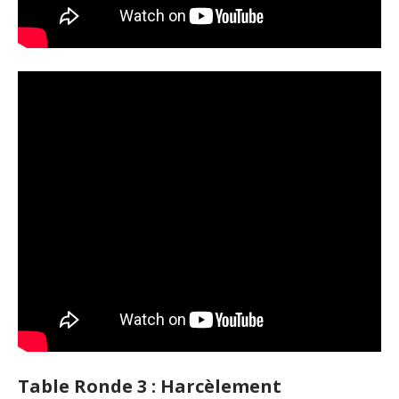
Table Ronde 3 : Harcèlement