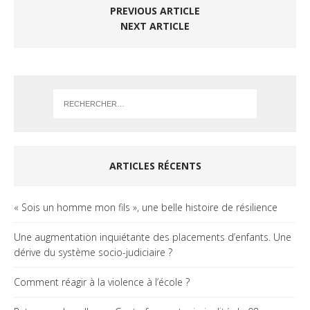
PREVIOUS ARTICLE
NEXT ARTICLE
ARTICLES RÉCENTS
« Sois un homme mon fils », une belle histoire de résilience
Une augmentation inquiétante des placements d’enfants. Une
dérive du système socio-judiciaire ?
Comment réagir à la violence à l’école ?