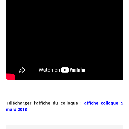
Télécharger l’affiche du colloque :
affiche colloque 9
mars 2018