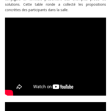
solutions. Cette table ronde a collecté les propositions
concrètes des participants dans la salle.