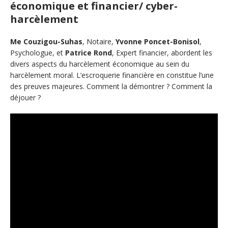
économique et financier/ cyber-
harcèlement
Me Couzigou-Suhas
, Notaire,
Yvonne Poncet-Bonisol
,
Psychologue, et
Patrice Rond
, Expert financier, abordent les
divers aspects du harcèlement économique au sein du
harcèlement moral. L’escroquerie financière en constitue l’une
des preuves majeures. Comment la démontrer ? Comment la
déjouer ?