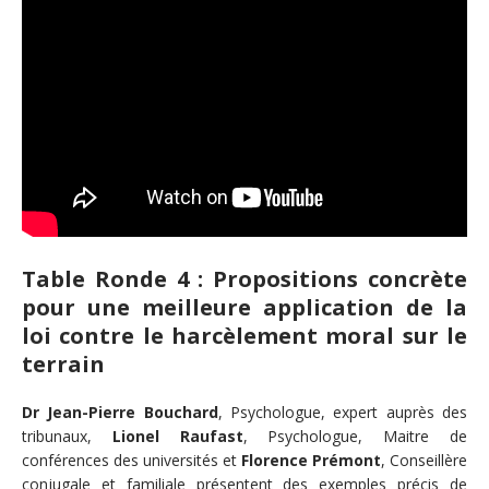
Table Ronde 4 : Propositions concrète
pour une meilleure application de la
loi contre le harcèlement moral sur le
terrain
Dr Jean-Pierre Bouchard
, Psychologue, expert auprès des
tribunaux,
Lionel Raufast
, Psychologue, Maitre de
conférences des universités et
Florence Prémont
, Conseillère
conjugale et familiale présentent des exemples précis de