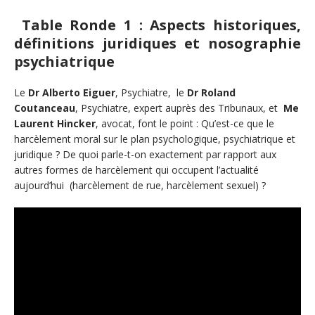
Table Ronde 1 :
Aspects historiques,
définitions juridiques et nosographie
psychiatrique
Le
Dr Alberto Eiguer
, Psychiatre, le
Dr Roland
Coutanceau
, Psychiatre, expert auprès des Tribunaux, et
Me
Laurent Hincker
, avocat, font le point : Qu’est-ce que le
harcèlement moral sur le plan psychologique, psychiatrique et
juridique ? De quoi parle-t-on exactement par rapport aux
autres formes de harcèlement qui occupent l’actualité
aujourd’hui (harcèlement de rue, harcèlement sexuel) ?