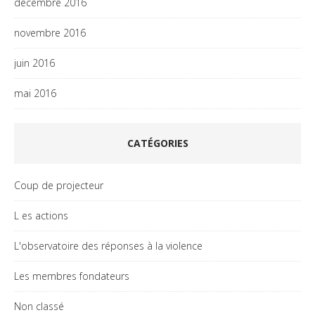
décembre 2016
novembre 2016
juin 2016
mai 2016
CATÉGORIES
Coup de projecteur
L es actions
L'observatoire des réponses à la violence
Les membres fondateurs
Non classé