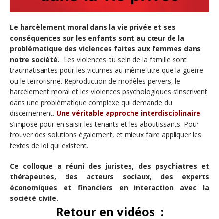
Le harcèlement moral dans la vie privée et ses
conséquences sur les enfants sont au cœur de la
problématique des violences faites aux femmes dans
notre société.
Les violences au sein de la famille sont
traumatisantes pour les victimes au même titre que la guerre
ou le terrorisme. Reproduction de modèles pervers, le
harcèlement moral et les violences psychologiques s’inscrivent
dans une problématique complexe qui demande du
discernement.
Une véritable approche interdisciplinaire
s’impose pour en saisir les tenants et les aboutissants. Pour
trouver des solutions également, et mieux faire appliquer les
textes de loi qui existent.
Ce colloque a réuni des juristes, des psychiatres et
thérapeutes, des acteurs sociaux, des experts
économiques et financiers en interaction avec la
société civile.
Retour en vidéos :