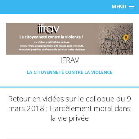
MENU
IFRAV
LA CITOYENNETÉ CONTRE LA VIOLENCE
Retour en vidéos sur le colloque du 9
mars 2018 : Harcèlement moral dans
la vie privée