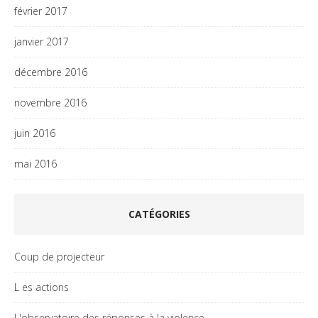
février 2017
janvier 2017
décembre 2016
novembre 2016
juin 2016
mai 2016
CATÉGORIES
Coup de projecteur
L es actions
L'observatoire des réponses à la violence