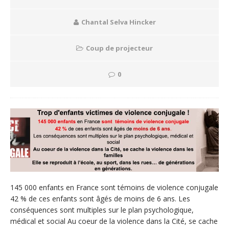
Chantal Selva Hincker
Coup de projecteur
0
145 000 enfants en France sont témoins de violence conjugale
42 % de ces enfants sont âgés de moins de 6 ans. Les
conséquences sont multiples sur le plan psychologique,
médical et social Au coeur de la violence dans la Cité, se cache