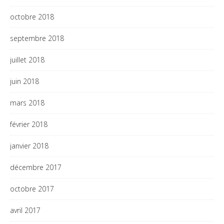
octobre 2018
septembre 2018
juillet 2018
juin 2018
mars 2018
février 2018
janvier 2018
décembre 2017
octobre 2017
avril 2017