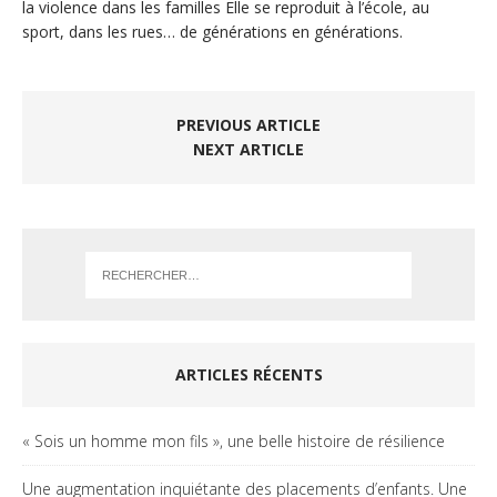
la violence dans les familles Elle se reproduit à l’école, au
sport, dans les rues… de générations en générations.
PREVIOUS ARTICLE
NEXT ARTICLE
ARTICLES RÉCENTS
« Sois un homme mon fils », une belle histoire de résilience
Une augmentation inquiétante des placements d’enfants. Une