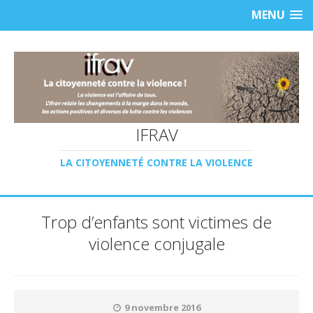
MENU
IFRAV
LA CITOYENNETÉ CONTRE LA VIOLENCE
Trop d’enfants sont victimes de
violence conjugale
9 novembre 2016