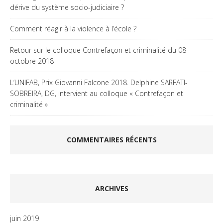
dérive du système socio-judiciaire ?
Comment réagir à la violence à l’école ?
Retour sur le colloque Contrefaçon et criminalité du 08
octobre 2018
L’UNIFAB, Prix Giovanni Falcone 2018. Delphine SARFATI-
SOBREIRA, DG, intervient au colloque « Contrefaçon et
criminalité »
COMMENTAIRES RÉCENTS
ARCHIVES
juin 2019