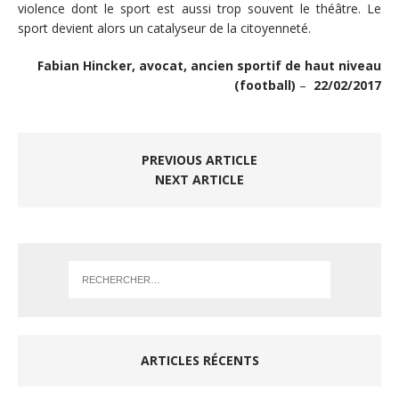
violence dont le sport est aussi trop souvent le théâtre. Le
sport devient alors un catalyseur de la citoyenneté.
Fabian Hincker, avocat, ancien sportif de haut niveau
(football)
–
22/02/2017
PREVIOUS ARTICLE
NEXT ARTICLE
ARTICLES RÉCENTS