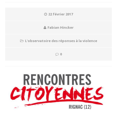
22 février 2017
Fabian Hincker
L'observatoire des réponses à la violence
0