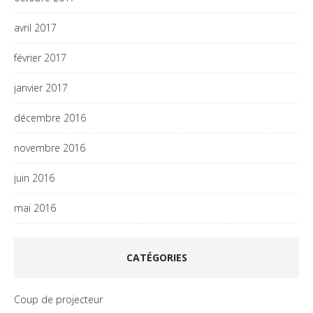
avril 2017
février 2017
janvier 2017
décembre 2016
novembre 2016
juin 2016
mai 2016
CATÉGORIES
Coup de projecteur