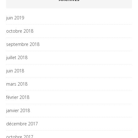
juin 2019
octobre 2018
septembre 2018
juillet 2018
juin 2018
mars 2018
février 2018
janvier 2018
décembre 2017
octobre 2017