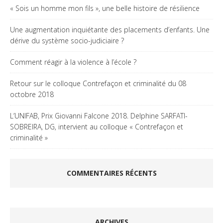
« Sois un homme mon fils », une belle histoire de résilience
Une augmentation inquiétante des placements d’enfants. Une
dérive du système socio-judiciaire ?
Comment réagir à la violence à l’école ?
Retour sur le colloque Contrefaçon et criminalité du 08
octobre 2018
L’UNIFAB, Prix Giovanni Falcone 2018. Delphine SARFATI-
SOBREIRA, DG, intervient au colloque « Contrefaçon et
criminalité »
COMMENTAIRES RÉCENTS
ARCHIVES