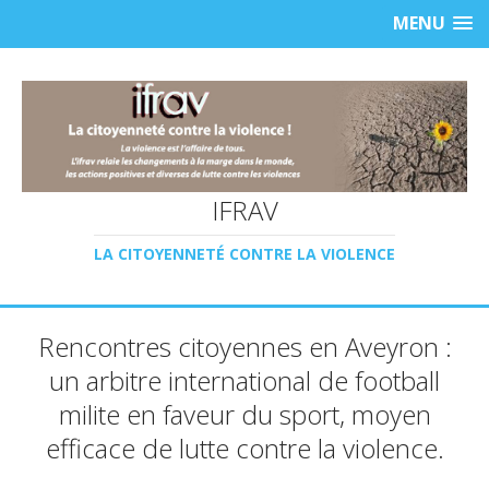
MENU
IFRAV
LA CITOYENNETÉ CONTRE LA VIOLENCE
Rencontres citoyennes en Aveyron :
un arbitre international de football
milite en faveur du sport, moyen
efficace de lutte contre la violence.