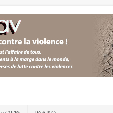
BSERVATOIRE
LES ACTIONS