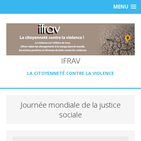
MENU
IFRAV
LA CITOYENNETÉ CONTRE LA VIOLENCE
Journée mondiale de la justice
sociale