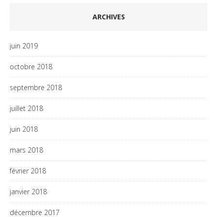
ARCHIVES
juin 2019
octobre 2018
septembre 2018
juillet 2018
juin 2018
mars 2018
février 2018
janvier 2018
décembre 2017