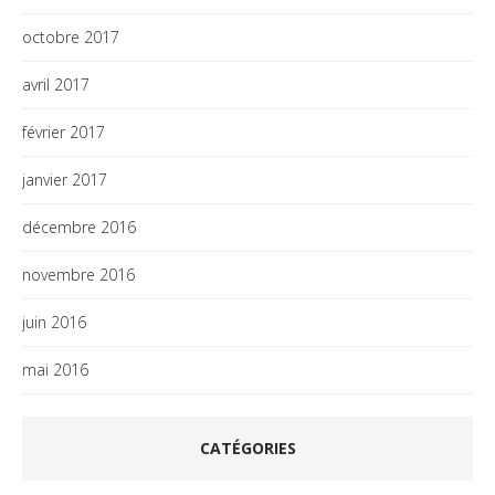
octobre 2017
avril 2017
février 2017
janvier 2017
décembre 2016
novembre 2016
juin 2016
mai 2016
CATÉGORIES