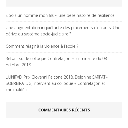
« Sois un homme mon fils », une belle histoire de résilience
Une augmentation inquiétante des placements d’enfants. Une
dérive du système socio-judiciaire ?
Comment réagir à la violence à l’école ?
Retour sur le colloque Contrefaçon et criminalité du 08
octobre 2018
L’UNIFAB, Prix Giovanni Falcone 2018. Delphine SARFATI-
SOBREIRA, DG, intervient au colloque « Contrefaçon et
criminalité »
COMMENTAIRES RÉCENTS