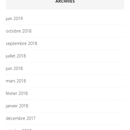
ARCHIVES
juin 2019
octobre 2018
septembre 2018
juillet 2018
juin 2018
mars 2018
février 2018
janvier 2018
décembre 2017