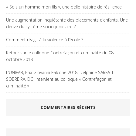
« Sois un homme mon fils », une belle histoire de résilience
Une augmentation inquiétante des placements d’enfants. Une
dérive du système socio-judiciaire ?
Comment réagir à la violence à l’école ?
Retour sur le colloque Contrefaçon et criminalité du 08
octobre 2018
L’UNIFAB, Prix Giovanni Falcone 2018. Delphine SARFATI-
SOBREIRA, DG, intervient au colloque « Contrefaçon et
criminalité »
COMMENTAIRES RÉCENTS