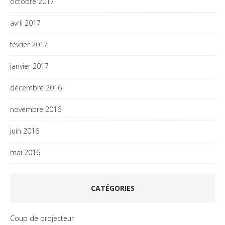
octobre 2017
avril 2017
février 2017
janvier 2017
décembre 2016
novembre 2016
juin 2016
mai 2016
CATÉGORIES
Coup de projecteur