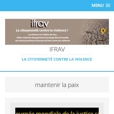
MENU
IFRAV
LA CITOYENNETÉ CONTRE LA VIOLENCE
maintenir la paix