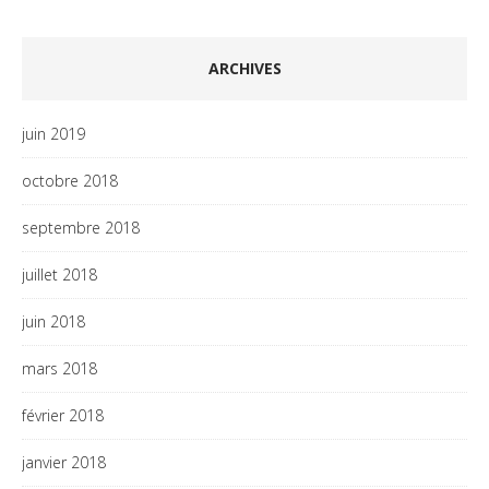
ARCHIVES
juin 2019
octobre 2018
septembre 2018
juillet 2018
juin 2018
mars 2018
février 2018
janvier 2018