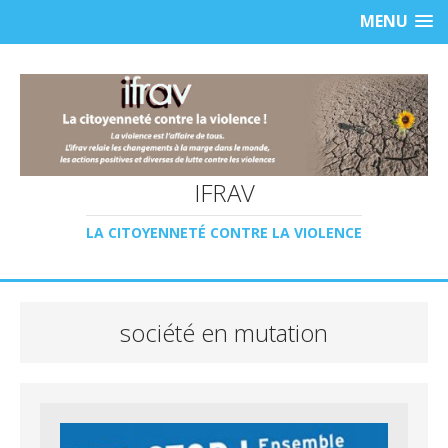
MENU
IFRAV
LA CITOYENNETÉ CONTRE LA VIOLENCE
société en mutation