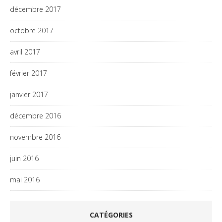
décembre 2017
octobre 2017
avril 2017
février 2017
janvier 2017
décembre 2016
novembre 2016
juin 2016
mai 2016
CATÉGORIES