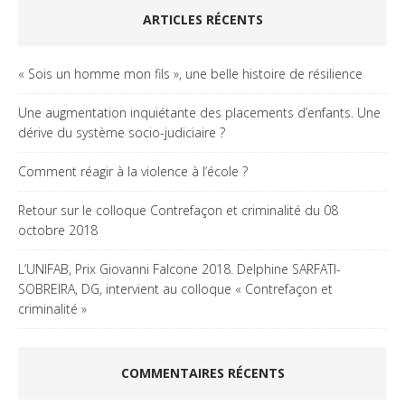
ARTICLES RÉCENTS
« Sois un homme mon fils », une belle histoire de résilience
Une augmentation inquiétante des placements d’enfants. Une
dérive du système socio-judiciaire ?
Comment réagir à la violence à l’école ?
Retour sur le colloque Contrefaçon et criminalité du 08
octobre 2018
L’UNIFAB, Prix Giovanni Falcone 2018. Delphine SARFATI-
SOBREIRA, DG, intervient au colloque « Contrefaçon et
criminalité »
COMMENTAIRES RÉCENTS