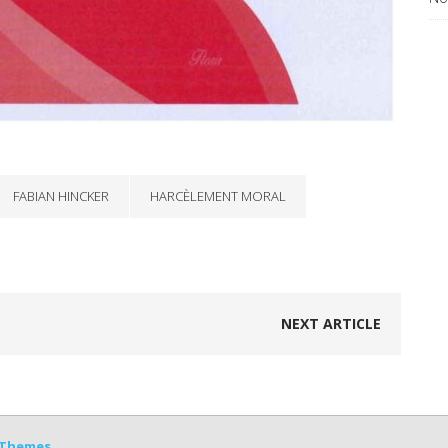
FABIAN HINCKER
HARCÈLEMENT MORAL
NEXT ARTICLE
Themes