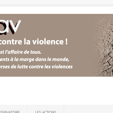
BSERVATOIRE
LES ACTIONS