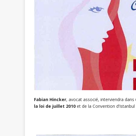
Fabian Hincker
, avocat associé, interviendra dans
la loi de juillet 2010
et de la Convention d’Istanbul