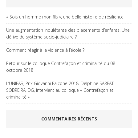
« Sois un homme mon fils », une belle histoire de résilience
Une augmentation inquiétante des placements d’enfants. Une
dérive du système socio-judiciaire ?
Comment réagir à la violence à l’école ?
Retour sur le colloque Contrefaçon et criminalité du 08
octobre 2018
L’UNIFAB, Prix Giovanni Falcone 2018. Delphine SARFATI-
SOBREIRA, DG, intervient au colloque « Contrefaçon et
criminalité »
COMMENTAIRES RÉCENTS