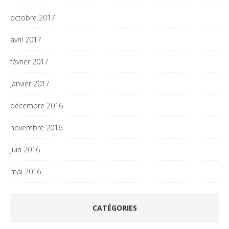
octobre 2017
avril 2017
février 2017
janvier 2017
décembre 2016
novembre 2016
juin 2016
mai 2016
CATÉGORIES