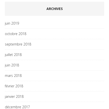
ARCHIVES
juin 2019
octobre 2018
septembre 2018
juillet 2018
juin 2018
mars 2018
février 2018
janvier 2018
décembre 2017