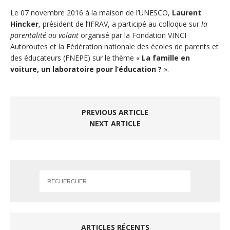
Le 07 novembre 2016 à la maison de l’UNESCO,
Laurent
Hincker
, président de l’IFRAV, a participé au colloque sur
la
parentalité au volant
organisé par la Fondation VINCI
Autoroutes et la Fédération nationale des écoles de parents et
des éducateurs (FNEPE) sur le thème «
La famille en
voiture, un laboratoire pour l’éducation ?
».
PREVIOUS ARTICLE
NEXT ARTICLE
ARTICLES RÉCENTS