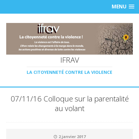
MENU
IFRAV
LA CITOYENNETÉ CONTRE LA VIOLENCE
07/11/16 Colloque sur la parentalité
au volant
2 janvier 2017