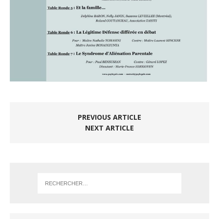
PREVIOUS ARTICLE
NEXT ARTICLE