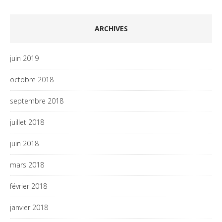
ARCHIVES
juin 2019
octobre 2018
septembre 2018
juillet 2018
juin 2018
mars 2018
février 2018
janvier 2018