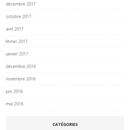
décembre 2017
octobre 2017
avril 2017
février 2017
janvier 2017
décembre 2016
novembre 2016
juin 2016
mai 2016
CATÉGORIES