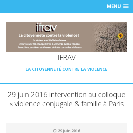
MENU
IFRAV
LA CITOYENNETÉ CONTRE LA VIOLENCE
29 juin 2016 intervention au colloque
« violence conjugale & famille à Paris
29 juin 2016