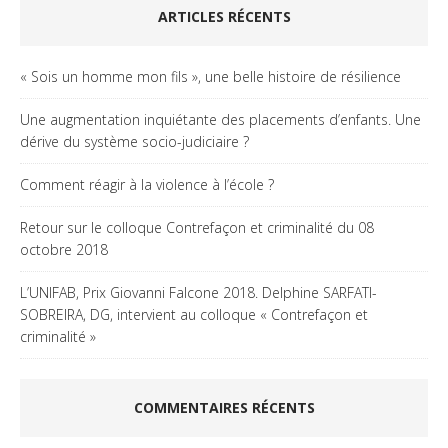
ARTICLES RÉCENTS
« Sois un homme mon fils », une belle histoire de résilience
Une augmentation inquiétante des placements d’enfants. Une
dérive du système socio-judiciaire ?
Comment réagir à la violence à l’école ?
Retour sur le colloque Contrefaçon et criminalité du 08
octobre 2018
L’UNIFAB, Prix Giovanni Falcone 2018. Delphine SARFATI-
SOBREIRA, DG, intervient au colloque « Contrefaçon et
criminalité »
COMMENTAIRES RÉCENTS